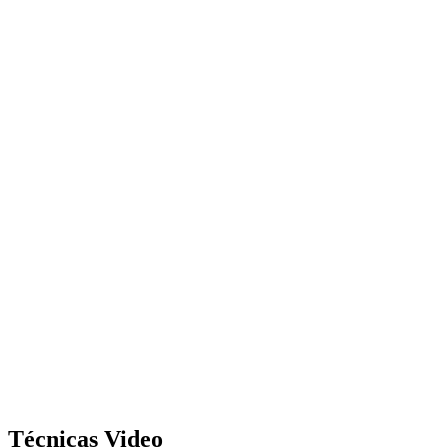
Técnicas Video