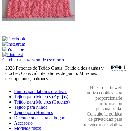
Cambiar a la versión de escritorio
2026 Patrones de Tejido Gratis. Tejido a dos agujas y
crochet. Colección de labores de punto. Muestras,
descripciones, patrones
Nuestro sitio web
Puntos para labores creativas
utiliza cookies para
Tejido para Mujeres (Agujas)
proporcionarle
Tejido para Mujeres (Crochet)
información
Tejido para Niños
personalizada.
Tejido para Hombres
Consulte la política
Decoraciones para el hogar
de privacidad para
Accesorio
obtener más detalles.
Modelos rusos