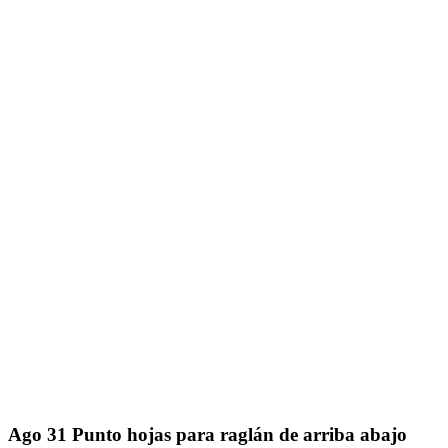
Ago
31
Punto hojas para raglán de arriba abajo