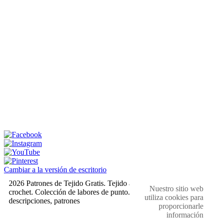
Cambiar a la versión de escritorio
2026 Patrones de Tejido Gratis. Tejido a dos agujas y
Nuestro sitio web
crochet. Colección de labores de punto. Muestras,
utiliza cookies para
descripciones, patrones
proporcionarle
información