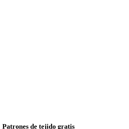
Patrones de tejido gratis