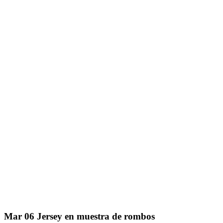
Mar
06
Jersey en muestra de rombos