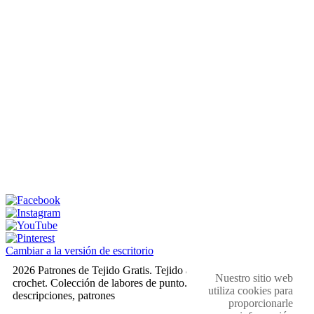
Cambiar a la versión de escritorio
2026 Patrones de Tejido Gratis. Tejido a dos agujas y
Nuestro sitio web
crochet. Colección de labores de punto. Muestras,
utiliza cookies para
descripciones, patrones
proporcionarle