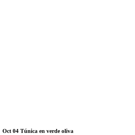
Oct
04
Túnica en verde oliva