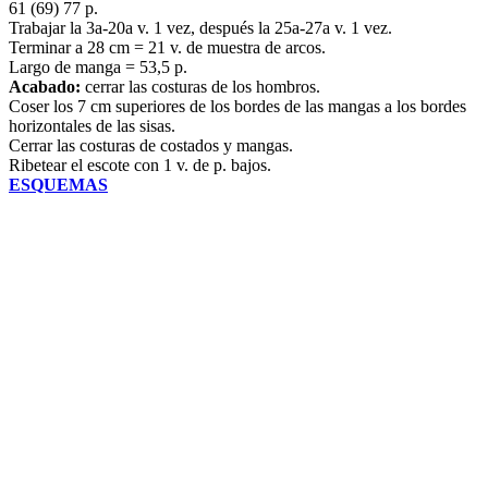
61 (69) 77 p.
Trabajar la 3a-20a v. 1 vez, después la 25a-27a v. 1 vez.
Terminar a 28 cm = 21 v. de muestra de arcos.
Largo de manga = 53,5 p.
Acabado:
cerrar las costuras de los hombros.
Coser los 7 cm superiores de los bordes de las mangas a los bordes
horizontales de las sisas.
Cerrar las costuras de costados y mangas.
Ribetear el escote con 1 v. de p. bajos.
ESQUEMAS