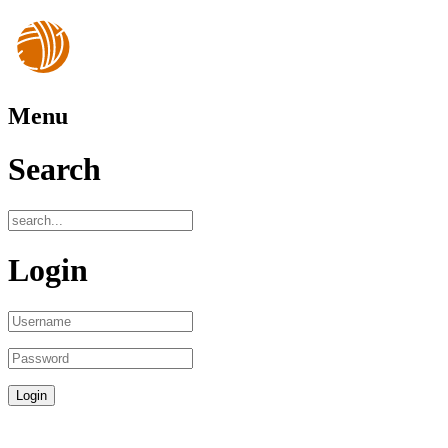
Menu
Search
Login