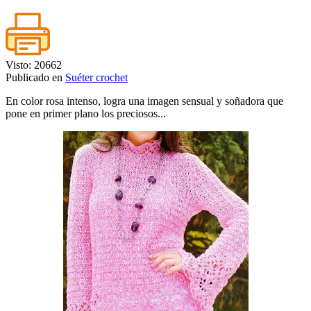
Visto: 20662
Publicado en
Suéter crochet
En color rosa intenso, logra una imagen sensual y soñadora que
pone en primer plano los preciosos...