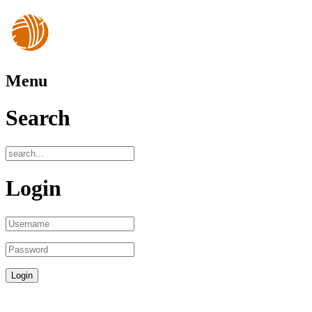
Menu
Search
Login