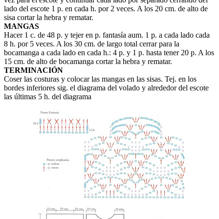
lado del escote 1 p. en cada h. por 2 veces. A los 20 cm. de alto de
sisa cortar la hebra y rematar.
MANGAS
Hacer 1 c. de 48 p. y tejer en p. fantasía aum. 1 p. a cada lado cada
8 h. por 5 veces. A los 30 cm. de largo total cerrar para la
bocamanga a cada lado en cada h.: 4 p. y 1 p. hasta tener 20 p. A los
15 cm. de alto de bocamanga cortar la hebra y rematar.
TERMINACIÓN
Coser las costuras y colocar las mangas en las sisas. Tej. en los
bordes inferiores sig. el diagrama del volado y alrededor del escote
las últimas 5 h. del diagrama