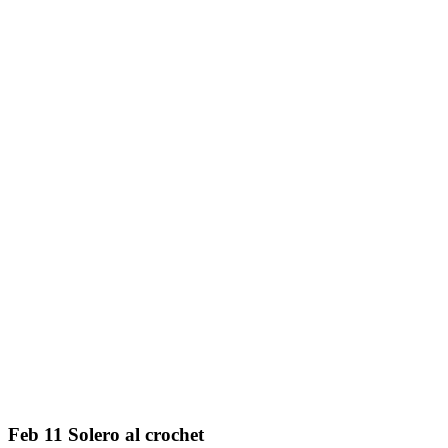
Feb
11
Solero al crochet