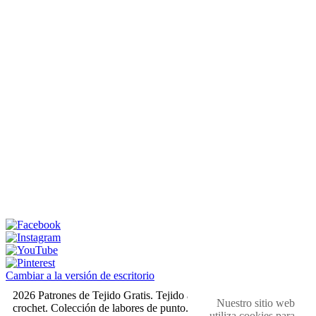
Cambiar a la versión de escritorio
2026 Patrones de Tejido Gratis. Tejido a dos agujas y
Nuestro sitio web
crochet. Colección de labores de punto. Muestras,
utiliza cookies para