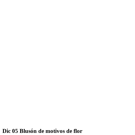
Dic
05
Blusón de motivos de flor