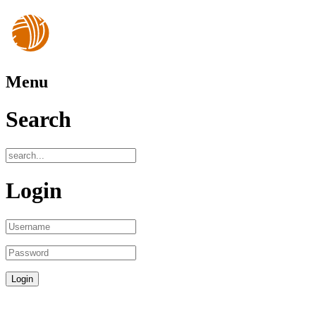
Menu
Search
Login