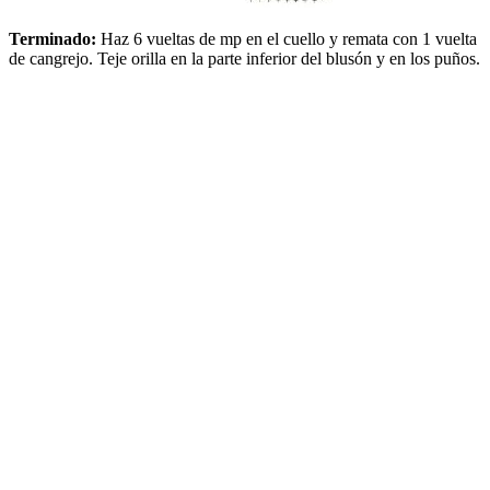
Terminado:
Haz 6 vueltas de mp en el cuello y remata con 1 vuelta
de cangrejo. Teje orilla en la parte inferior del blusón y en los puños.