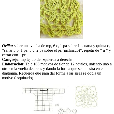
Orilla:
sobre una vuelta de mp, 6 c, 1 pa sobre 1a cuarta y quinta c,
*saltar 3 p, 1 pa, 3 c, 2 pa sobre el pa (inclinado)*, repetir de * a * y
cerrar con 1 pr.
Cangrejo:
mp tejido de izquierda a derecha.
Elaboración:
Teje 165 motivos de flor de 12 pétalos, uniendo uno a
otro en la vuelta de arcos y dando la forma que se muestra en el
diagrama. Recuerda que para dar forma a las sisas se dobla un
motivo (esquinado).