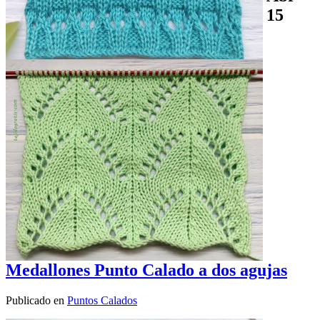
15
Medallones Punto Calado a dos agujas
Publicado en
Puntos Calados