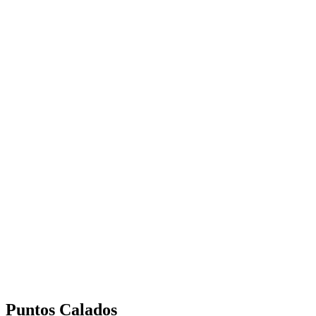
Puntos Calados