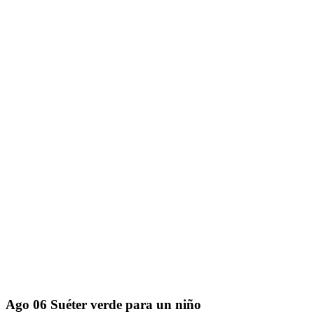
Ago
06
Suéter verde para un niño