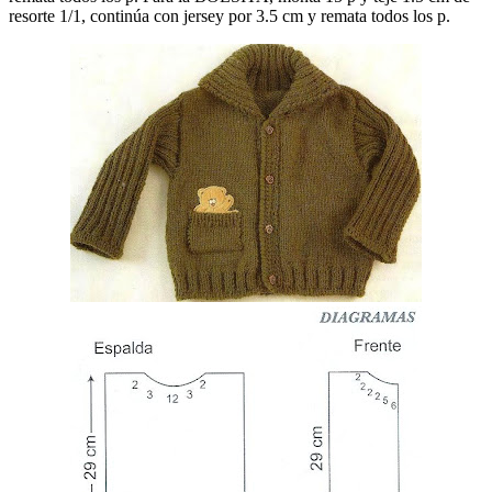
resorte 1/1, continúa con jersey por 3.5 cm y remata todos los p.