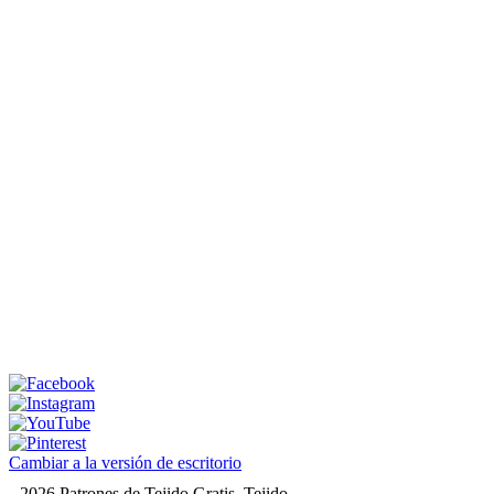
Cambiar a la versión de escritorio
2026 Patrones de Tejido Gratis. Tejido a dos agujas y