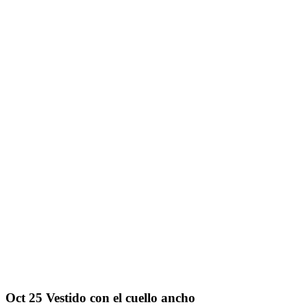
Oct
25
Vestido con el cuello ancho