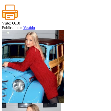
Visto: 6610
Publicado en
Vestido