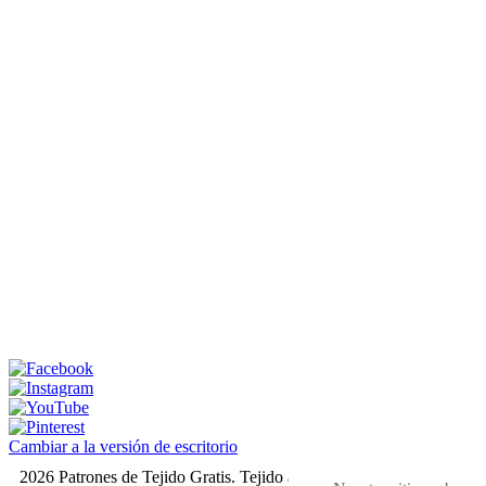
Cambiar a la versión de escritorio
2026 Patrones de Tejido Gratis. Tejido a dos agujas y