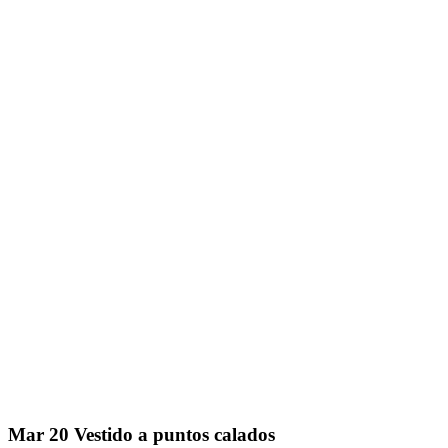
Mar
20
Vestido a puntos calados