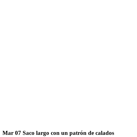
Mar
07
Saco largo con un patrón de calados