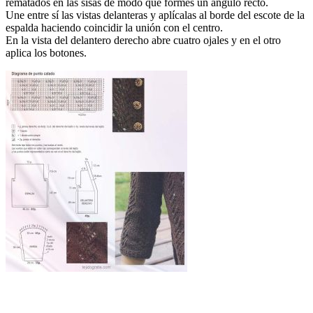
rematados en las sisas de modo que formes un ángulo recto.
Une entre sí las vistas delanteras y aplícalas al borde del escote de la
espalda haciendo coincidir la unión con el centro.
En la vista del delantero derecho abre cuatro ojales y en el otro
aplica los botones.