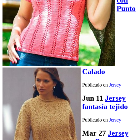
Punto
Calado
Publicado en
Jersey
Jun
11
Jersey
fantasía tejido
Publicado en
Jersey
Mar
27
Jersey