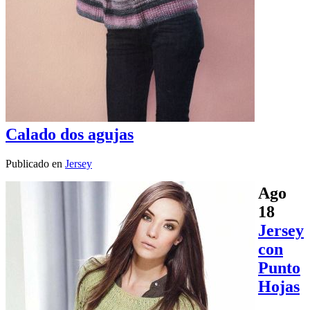
Calado dos agujas
Publicado en
Jersey
Ago
18
Jersey
con
Punto
Hojas