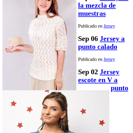
la mezcla de
muestras
Publicado en
Jersey
Sep
06
Jersey a
punto calado
Publicado en
Jersey
Sep
02
Jersey
escote en V a
punto