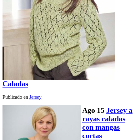
Caladas
Publicado en
Jersey
Ago
15
Jersey a
rayas caladas
con mangas
cortas