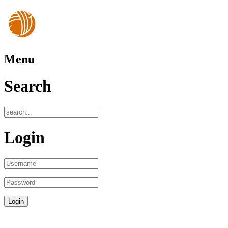
Menu
Search
Login