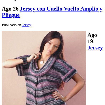
Ago
26
Jersey con Cuello Vuelto Amplio y
Pliegue
Publicado en
Jersey
Ago
19
Jersey