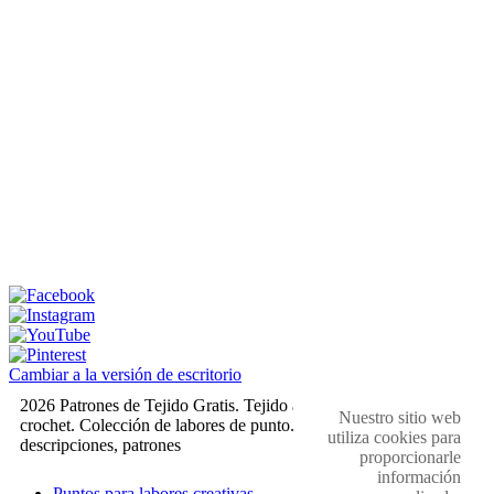
Cambiar a la versión de escritorio
2026 Patrones de Tejido Gratis. Tejido a dos agujas y
Nuestro sitio web
crochet. Colección de labores de punto. Muestras,
utiliza cookies para
descripciones, patrones
proporcionarle
información
Puntos para labores creativas