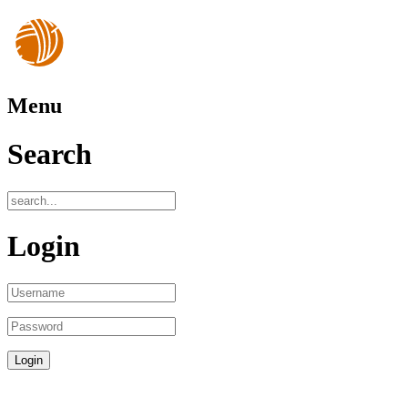
Menu
Search
Login