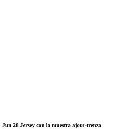
Jun
28
Jersey con la muestra ajour-trenza