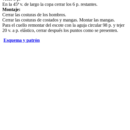
En la 45ª v. de largo la copa cerrar los 6 p. restantes.
Montaje:
Cerrar las costuras de los hombros.
Cerrar las costuras de costados y mangas. Montar las mangas.
Para el cuello remontar del escote con la aguja circular 98 p. y tejer
20 v. a p. elástico, cerrar después los puntos como se presenten.
Esquema y patrón