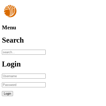
Menu
Search
Login