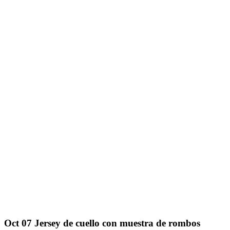
Oct
07
Jersey de cuello con muestra de rombos