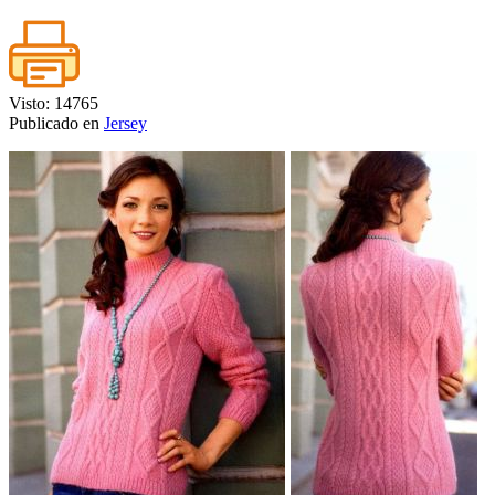
Visto: 14765
Publicado en
Jersey