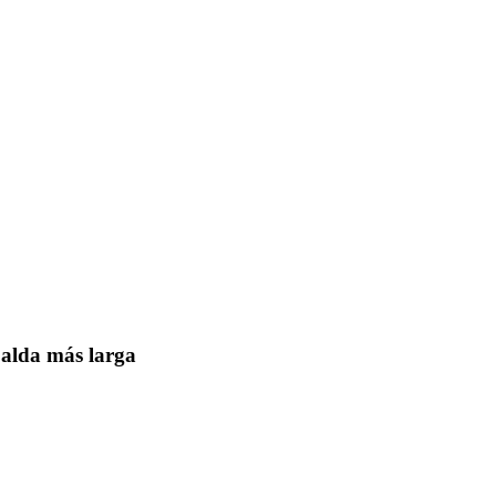
palda más larga