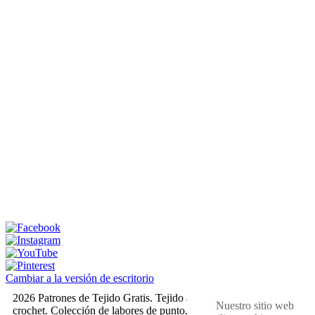
Cambiar a la versión de escritorio
2026 Patrones de Tejido Gratis. Tejido a dos agujas y
Nuestro sitio web
crochet. Colección de labores de punto. Muestras,