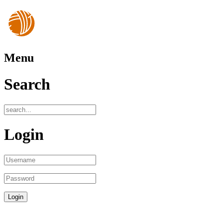
Menu
Search
Login