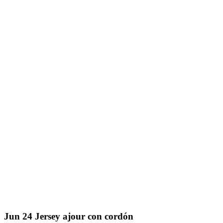
Jun
24
Jersey ajour con cordón