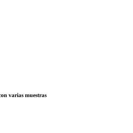
con varias muestras