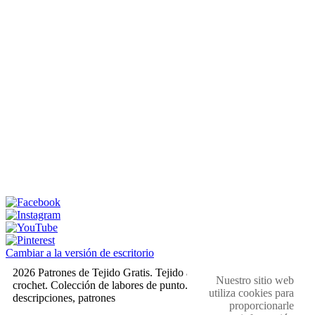
Cambiar a la versión de escritorio
2026 Patrones de Tejido Gratis. Tejido a dos agujas y
Nuestro sitio web
crochet. Colección de labores de punto. Muestras,
utiliza cookies para
descripciones, patrones
proporcionarle