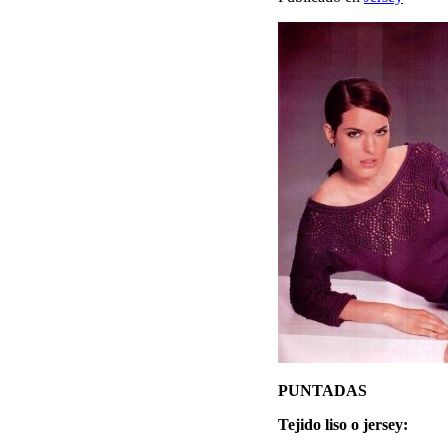
PUNTADAS
Tejido liso o jersey: