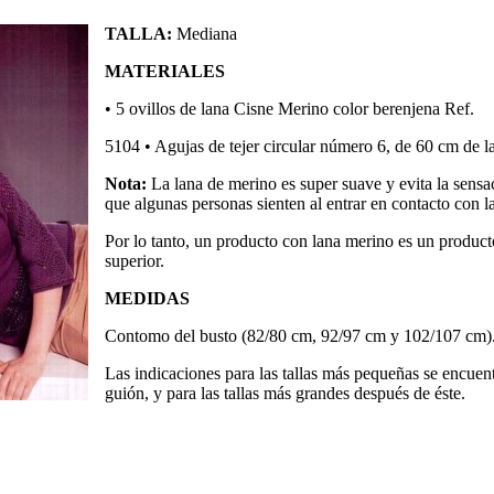
TALLA:
Mediana
MATERIALES
• 5 ovillos de lana Cisne Merino color berenjena Ref.
5104 • Agujas de tejer circular número 6, de 60 cm de l
Nota:
La lana de merino es super suave y evita la sensa
que algunas personas sienten al entrar en contacto con l
Por lo tanto, un producto con lana merino es un product
superior.
MEDIDAS
Contomo del busto (82/80 cm, 92/97 cm y 102/107 cm)
Las indicaciones para las tallas más pequeñas se encuent
guión, y para las tallas más grandes después de éste.