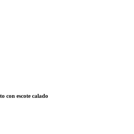
to con escote calado