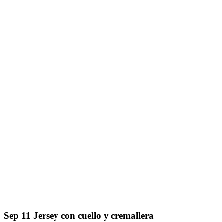
Sep
11
Jersey con cuello y cremallera