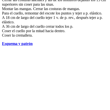
superiores sin coser para las sisas.
Montar las mangas. Cerrar las costuras de mangas.
Para el cuello, remontar del escote los puntos y tejer a p. elástico.
A 18 cm de largo del cuello tejer 1 v. de p. rev., después tejer a p.
elástico.
A 36 cm de largo del cuello cerrar todos los p.
Coser el cuello por la mitad hacia dentro.
Coser la cremallera.
Esquema y patrón