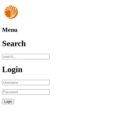
Menu
Search
Login