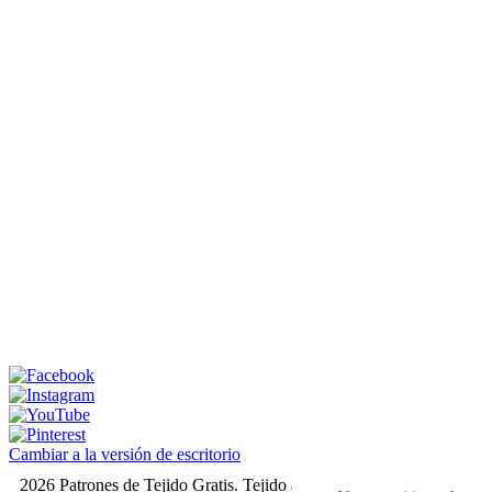
Cambiar a la versión de escritorio
2026 Patrones de Tejido Gratis. Tejido a dos agujas y