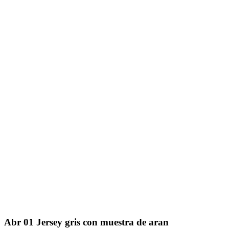
Abr
01
Jersey gris con muestra de aran