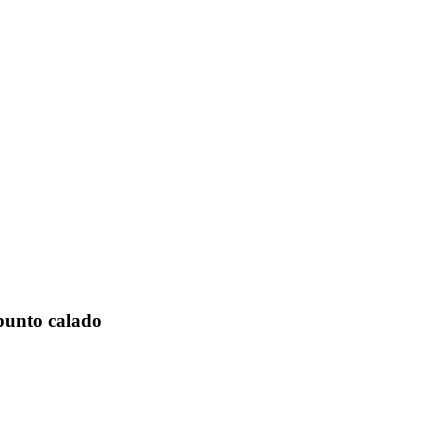
punto calado