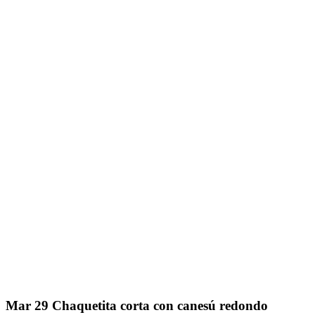
Mar
29
Chaquetita corta con canesú redondo