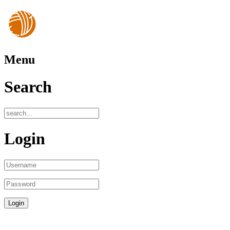
Menu
Search
Login