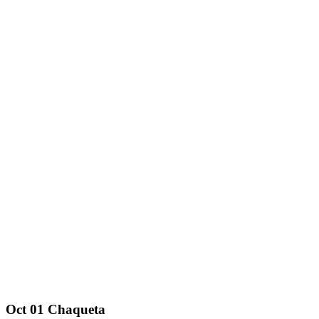
Oct
01
Chaqueta