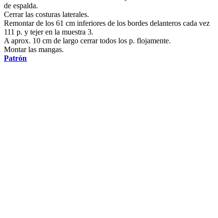
de espalda.
Cerrar las costuras laterales.
Remontar de los 61 cm inferiores de los bordes delanteros cada vez
111 p. y tejer en la muestra 3.
A aprox. 10 cm de largo cerrar todos los p. flojamente.
Montar las mangas.
Patrón