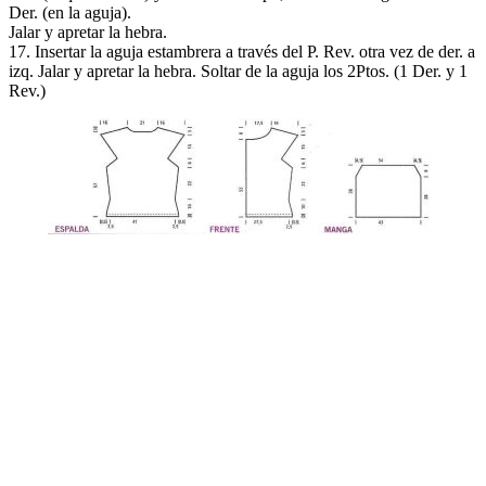
Der. (en la aguja).
Jalar y apretar la hebra.
17. Insertar la aguja estambrera a través del P. Rev. otra vez de der. a
izq. Jalar y apretar la hebra. Soltar de la aguja los 2Ptos. (1 Der. y 1
Rev.)