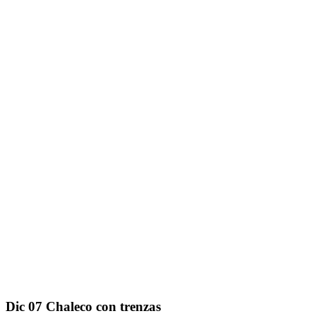
Dic
07
Chaleco con trenzas