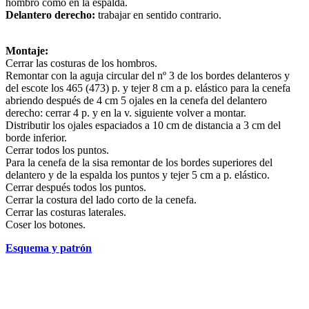
hombro como en la espalda.
Delantero derecho:
trabajar en sentido contrario.
Montaje:
Cerrar las costuras de los hombros.
Remontar con la aguja circular del nº 3 de los bordes delanteros y
del escote los 465 (473) p. y tejer 8 cm a p. elástico para la cenefa
abriendo después de 4 cm 5 ojales en la cenefa del delantero
derecho: cerrar 4 p. y en la v. siguiente volver a montar.
Distributir los ojales espaciados a 10 cm de distancia a 3 cm del
borde inferior.
Cerrar todos los puntos.
Para la cenefa de la sisa remontar de los bordes superiores del
delantero y de la espalda los puntos y tejer 5 cm a p. elástico.
Cerrar después todos los puntos.
Cerrar la costura del lado corto de la cenefa.
Cerrar las costuras laterales.
Coser los botones.
Esquema y patrón