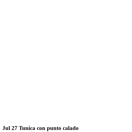
Jul
27
Tunica con punto calado