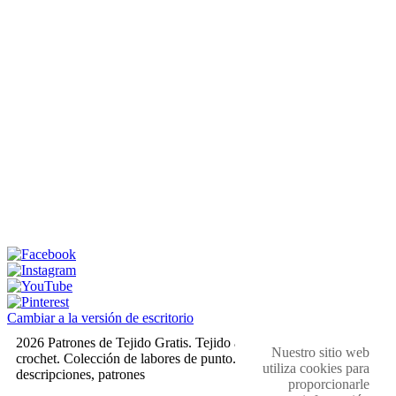
Cambiar a la versión de escritorio
2026 Patrones de Tejido Gratis. Tejido a dos agujas y
Nuestro sitio web
crochet. Colección de labores de punto. Muestras,
utiliza cookies para
descripciones, patrones
proporcionarle