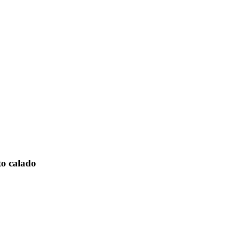
to calado