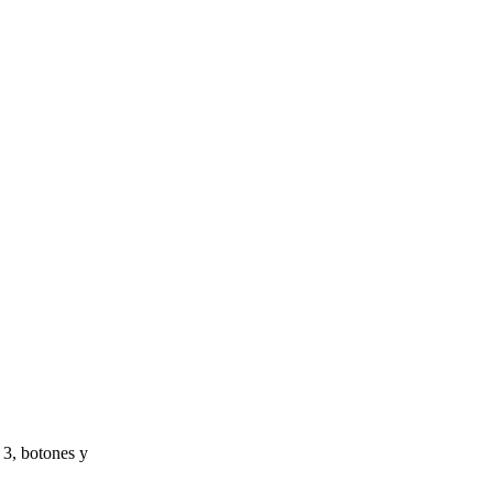
 3, botones y