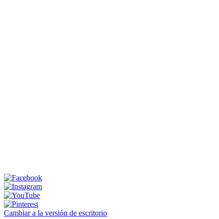
Cambiar a la versión de escritorio