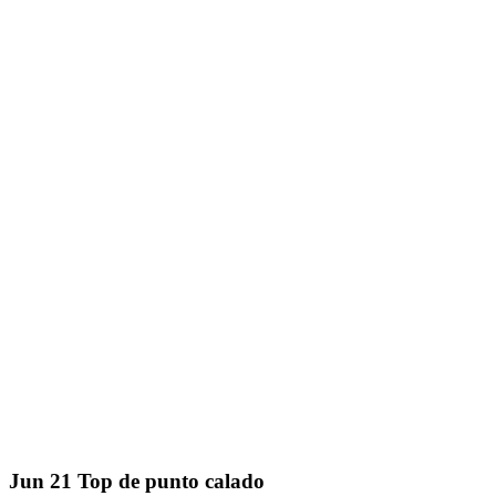
Jun
21
Top de punto calado