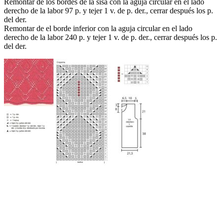
Remontar de los bordes de la sisa con la aguja circular en el lado
derecho de la labor 97 p. y tejer 1 v. de p. der., cerrar después los p.
del der.
Remontar de el borde inferior con la aguja circular en el lado
derecho de la labor 240 p. y tejer 1 v. de p. der., cerrar después los p.
del der.