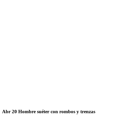
Abr
20
Hombre suéter con rombos y trenzas