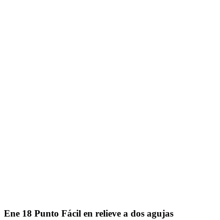
Ene
18
Punto Fácil en relieve a dos agujas