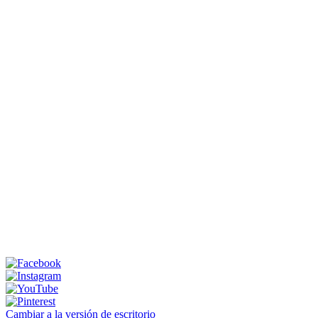
Cambiar a la versión de escritorio