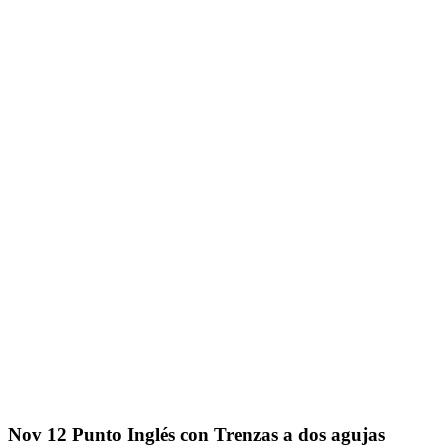
Nov
12
Punto Inglés con Trenzas a dos agujas