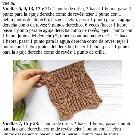
vuelta.
Vueltas 5, 9, 13, 17 y 21:
1 punto de orilla, * hacer 1 hebra, pasar 1
punto para la aguja derecha como de revés; tejer 1 punto con 1
hebra juntos del derecho; hacer 1 hebra, pasar 1 punto para la aguja
derecha como de revés; 9 puntos derechos, 6 veces (hacer 1 hebra,
pasar 1 punto para la aguja derecha como de revés; tejer 1 punto con
1 hebra juntos del derecho) *; repetir continuamente de * a *; hacer
1 hebra, pasar 1 punto para la aguja derecha como de revés; tejer 1
punto con 1 hebra juntos del derecho; hacer 1 hebra, pasar 1 punto
para la aguja derecha como de revés; 1 punto de orilla.
Vueltas 7, 15 y 23:
1 punto de orilla, * hacer 1 hebra, pasar 1 punto
para la aguja derecha como de revés; tejer 1 punto con 1 hebra
juntos del derecho; hacer 1 hebra, pasar 1 punto para la aguja