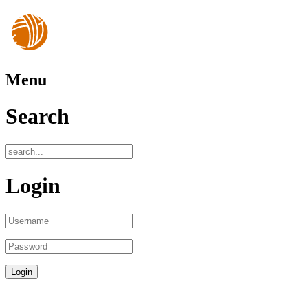
Menu
Search
Login