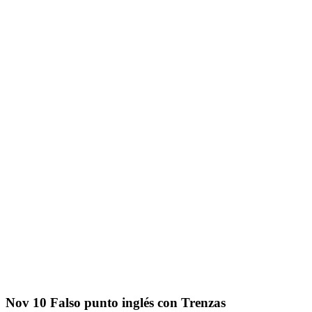
Nov
10
Falso punto inglés con Trenzas