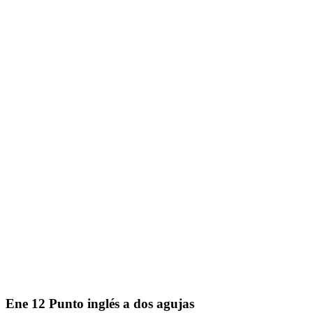
Ene
12
Punto inglés a dos agujas