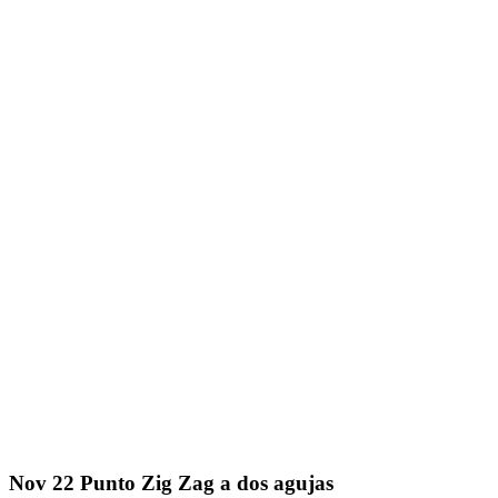
Nov
22
Punto Zig Zag a dos agujas