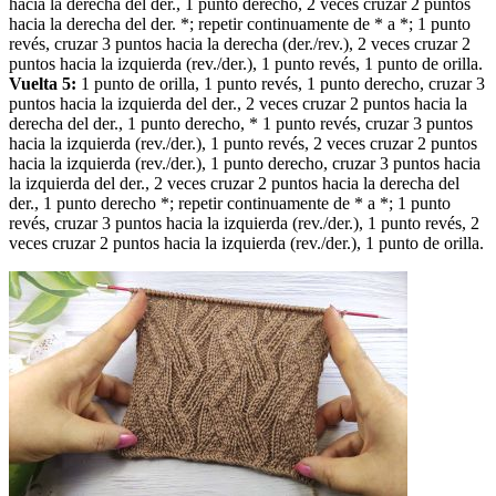
hacia la derecha del der., 1 punto derecho, 2 veces cruzar 2 puntos
hacia la derecha del der. *; repetir continuamente de * a *; 1 punto
revés, cruzar 3 puntos hacia la derecha (der./rev.), 2 veces cruzar 2
puntos hacia la izquierda (rev./der.), 1 punto revés, 1 punto de orilla.
Vuelta 5:
1 punto de orilla, 1 punto revés, 1 punto derecho, cruzar 3
puntos hacia la izquierda del der., 2 veces cruzar 2 puntos hacia la
derecha del der., 1 punto derecho, * 1 punto revés, cruzar 3 puntos
hacia la izquierda (rev./der.), 1 punto revés, 2 veces cruzar 2 puntos
hacia la izquierda (rev./der.), 1 punto derecho, cruzar 3 puntos hacia
la izquierda del der., 2 veces cruzar 2 puntos hacia la derecha del
der., 1 punto derecho *; repetir continuamente de * a *; 1 punto
revés, cruzar 3 puntos hacia la izquierda (rev./der.), 1 punto revés, 2
veces cruzar 2 puntos hacia la izquierda (rev./der.), 1 punto de orilla.