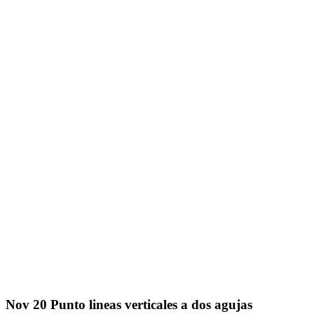
Nov
20
Punto lineas verticales a dos agujas