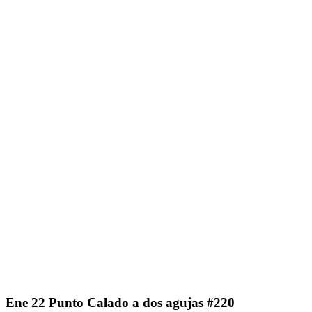
Ene
22
Punto Calado a dos agujas #220