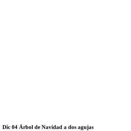
Dic
04
Árbol de Navidad a dos agujas