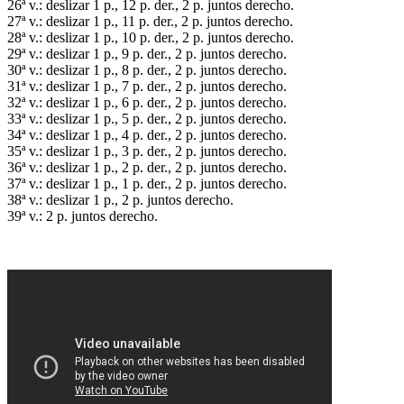
26ª v.: deslizar 1 p., 12 p. der., 2 p. juntos derecho.
27ª v.: deslizar 1 p., 11 p. der., 2 p. juntos derecho.
28ª v.: deslizar 1 p., 10 p. der., 2 p. juntos derecho.
29ª v.: deslizar 1 p., 9 p. der., 2 p. juntos derecho.
30ª v.: deslizar 1 p., 8 p. der., 2 p. juntos derecho.
31ª v.: deslizar 1 p., 7 p. der., 2 p. juntos derecho.
32ª v.: deslizar 1 p., 6 p. der., 2 p. juntos derecho.
33ª v.: deslizar 1 p., 5 p. der., 2 p. juntos derecho.
34ª v.: deslizar 1 p., 4 p. der., 2 p. juntos derecho.
35ª v.: deslizar 1 p., 3 p. der., 2 p. juntos derecho.
36ª v.: deslizar 1 p., 2 p. der., 2 p. juntos derecho.
37ª v.: deslizar 1 p., 1 p. der., 2 p. juntos derecho.
38ª v.: deslizar 1 p., 2 p. juntos derecho.
39ª v.: 2 p. juntos derecho.