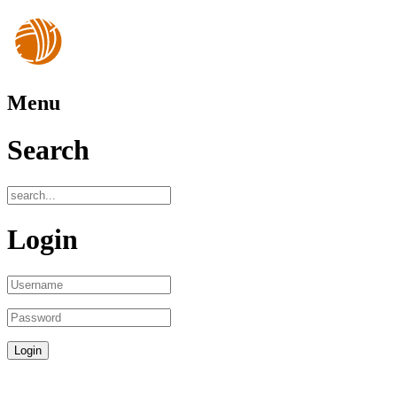
Menu
Search
Login