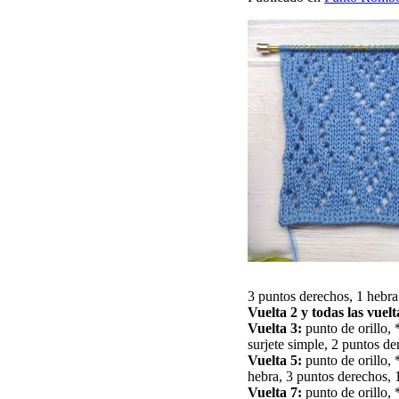
3 puntos derechos, 1 hebra,
Vuelta 2 y todas las vuelt
Vuelta 3:
punto de orillo, 
surjete simple, 2 puntos der
Vuelta 5:
punto de orillo, 
hebra, 3 puntos derechos, 1
Vuelta 7:
punto de orillo, 