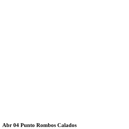
Abr
04
Punto Rombos Calados