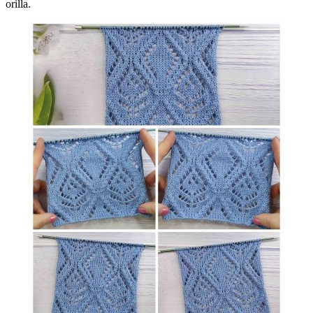
orilla.