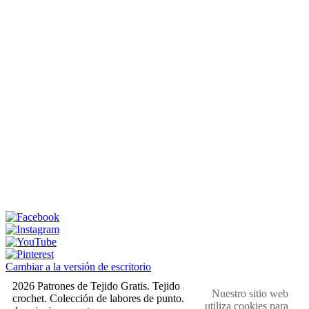
Cambiar a la versión de escritorio
2026 Patrones de Tejido Gratis. Tejido a dos agujas y
Nuestro sitio web
crochet. Colección de labores de punto. Muestras,
utiliza cookies para