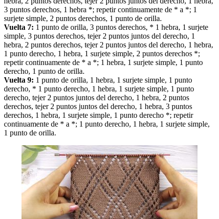
hebra, 2 puntos derechos, tejer 2 puntos juntos del derecho, 1 hebra,
3 puntos derechos, 1 hebra *; repetir continuamente de * a *; 1
surjete simple, 2 puntos derechos, 1 punto de orilla.
Vuelta 7:
1 punto de orilla, 3 puntos derechos, * 1 hebra, 1 surjete
simple, 3 puntos derechos, tejer 2 puntos juntos del derecho, 1
hebra, 2 puntos derechos, tejer 2 puntos juntos del derecho, 1 hebra,
1 punto derecho, 1 hebra, 1 surjete simple, 2 puntos derechos *;
repetir continuamente de * a *; 1 hebra, 1 surjete simple, 1 punto
derecho, 1 punto de orilla.
Vuelta 9:
1 punto de orilla, 1 hebra, 1 surjete simple, 1 punto
derecho, * 1 punto derecho, 1 hebra, 1 surjete simple, 1 punto
derecho, tejer 2 puntos juntos del derecho, 1 hebra, 2 puntos
derechos, tejer 2 puntos juntos del derecho, 1 hebra, 3 puntos
derechos, 1 hebra, 1 surjete simple, 1 punto derecho *; repetir
continuamente de * a *; 1 punto derecho, 1 hebra, 1 surjete simple,
1 punto de orilla.