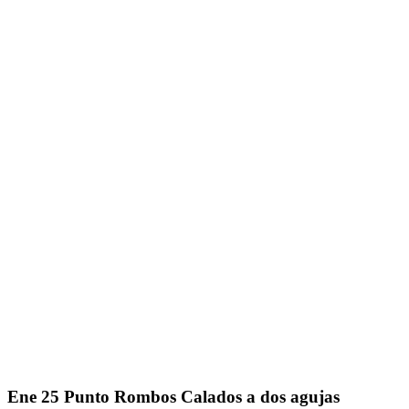
Ene
25
Punto Rombos Calados a dos agujas