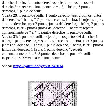
derecho, 1 hebra, 2 puntos derechos, tejer 2 puntos juntos del
derecho *; repetir continuamente de * a *; 1 hebra, 2 puntos
derechos, 1 punto de orilla.
Vuelta 29:
1 punto de orilla, 1 punto derecho, tejer 2 puntos juntos
del derecho, 1 hebra, * 7 puntos derechos, 1 hebra, 1 surjete simple,
1 punto derecho, tejer 2 puntos juntos del derecho, 1 hebra, 2 puntos
derechos, tejer 2 puntos juntos del derecho, 1 hebra *; repetir
continuamente de * a *; 3 puntos derechos, 1 punto de orilla.
Vuelta 31:
1 punto de orilla, tejer 2 puntos juntos del derecho, 1
hebra, 1 punto derecho, * 8 puntos derechos, 1 hebra, tejer 3 puntos
juntos del derecho, 1 hebra, 1 punto derecho, 1 hebra, tejer 3 puntos
juntos del derecho, 1 hebra, 1 punto derecho *; repetir
continuamente de * a *; 3 puntos derechos, 1 punto de orilla.
Repetir la 1ª- 32ª vuelta continuamente.
Video:
https://youtu.be/yeyNzSb4HR4