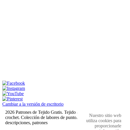
Cambiar a la versión de escritorio
2026 Patrones de Tejido Gratis. Tejido a dos agujas y
Nuestro sitio web
crochet. Colección de labores de punto. Muestras,
utiliza cookies para
descripciones, patrones
proporcionarle