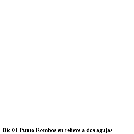
Dic
01
Punto Rombos en relieve a dos agujas