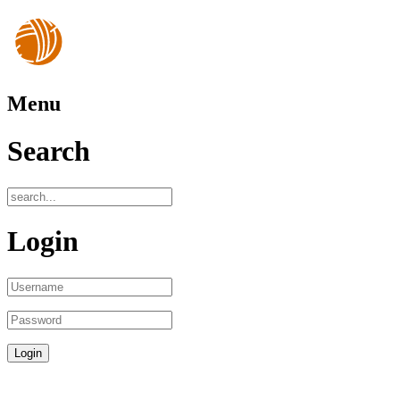
Menu
Search
Login