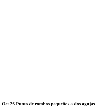
Oct
26
Punto de rombos pequeños a dos agujas