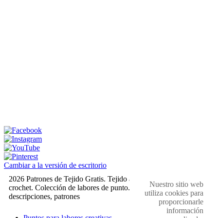
Cambiar a la versión de escritorio
2026 Patrones de Tejido Gratis. Tejido a dos agujas y
Nuestro sitio web
crochet. Colección de labores de punto. Muestras,
utiliza cookies para
descripciones, patrones
proporcionarle
información
Puntos para labores creativas