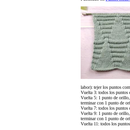
labor): tejer los puntos co
Vuelta 3: todos los puntos 
Vuelta 5: 1 punto de orillo,
terminar con 1 punto de ori
Vuelta 7: todos los puntos 
Vuelta 9: 1 punto de orillo,
terminar con 1 punto de ori
Vuelta 11: todos los puntos