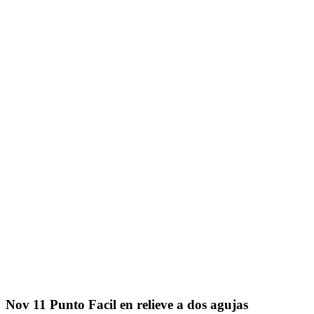
Nov
11
Punto Facil en relieve a dos agujas