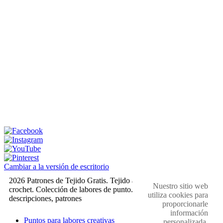
Cambiar a la versión de escritorio
2026 Patrones de Tejido Gratis. Tejido a dos agujas y
Nuestro sitio web
crochet. Colección de labores de punto. Muestras,
utiliza cookies para
descripciones, patrones
proporcionarle
información
Puntos para labores creativas
personalizada.