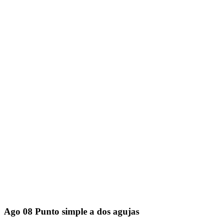
Ago
08
Punto simple a dos agujas