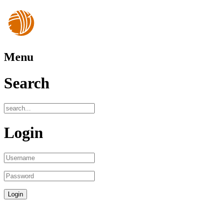
Menu
Search
Login