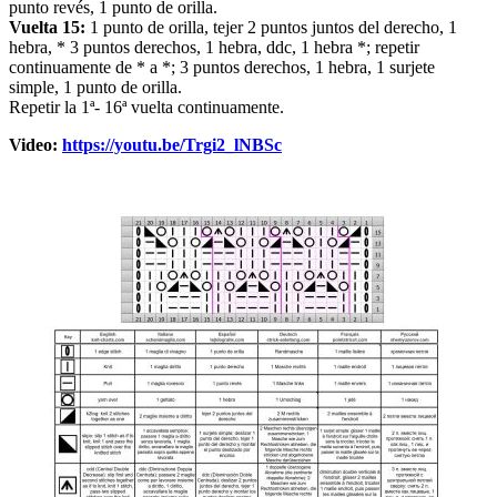
punto revés, 1 punto de orilla.
Vuelta 15:
1 punto de orilla, tejer 2 puntos juntos del derecho, 1
hebra, * 3 puntos derechos, 1 hebra, ddc, 1 hebra *; repetir
continuamente de * a *; 3 puntos derechos, 1 hebra, 1 surjete
simple, 1 punto de orilla.
Repetir la 1ª- 16ª vuelta continuamente.
Video:
https://youtu.be/Trgi2_lNBSc