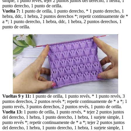
simple, 1 punto revés, tejer 2 puntos juntos del derecho, 1 hebra, 1
punto derecho, 1 punto de orilla.
Vuelta 7:
1 punto de orilla, 1 punto derecho, * 1 punto derecho, 1
hebra, ddc, 1 hebra, 2 puntos derechos *; repetir continuamente de *
a *; 1 punto derecho, 1 hebra, ddc, 1 hebra, 2 puntos derechos, 1
punto de orilla.
Vueltas 9 y 11:
1 punto de orilla, 1 punto revés, * 1 punto revés, 3
puntos derechos, 2 puntos revés *; repetir continuamente de * a *; 1
punto revés, 3 puntos derechos, 2 puntos revés, 1 punto de orilla.
Vuelta 13:
1 punto de orilla, 1 punto revés, * tejer 2 puntos juntos
del derecho, 1 hebra, 1 punto derecho, 1 hebra, 1 surjete simple, 1
punto revés *; repetir continuamente de * a *; tejer 2 puntos juntos
del derecho, 1 hebra, 1 punto derecho, 1 hebra, 1 surjete simple, 1