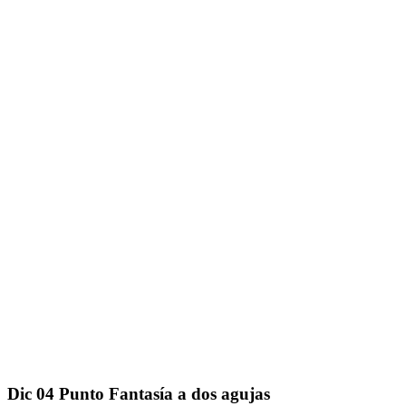
Dic
04
Punto Fantasía a dos agujas